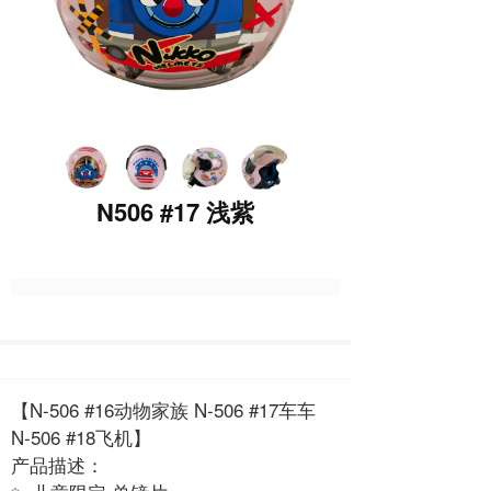
N506 #17 浅紫
【N-506 #16动物家族 N-506 #17车车
N-506 #18飞机】
产品描述：