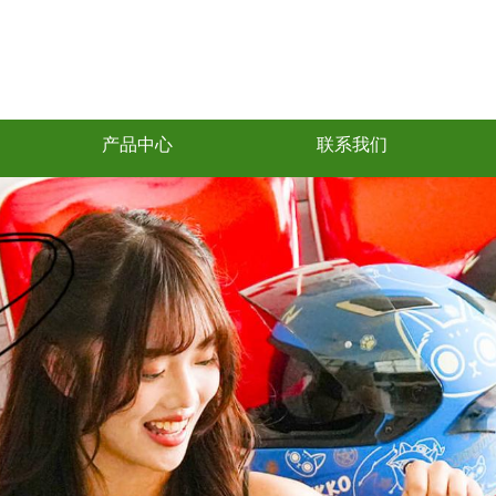
产品中心
联系我们