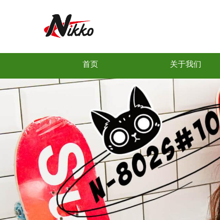
首页
关于我们