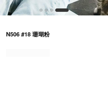
N506 #18 珊瑚粉