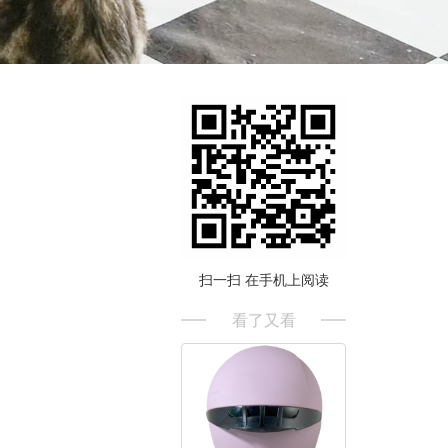
扫一扫 在手机上阅读
看了又看