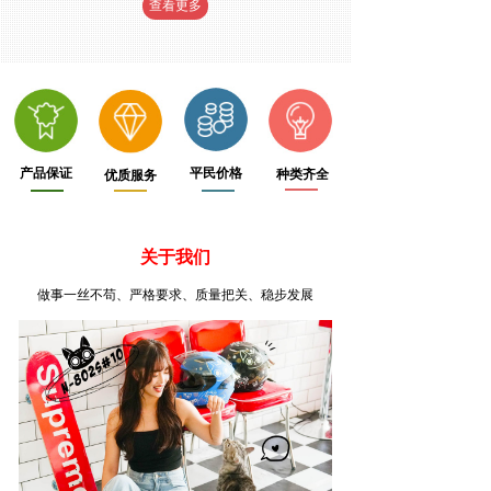
查看更多
产品保证
平民价格
种类齐全
优质服务
关于我们
做事一丝不苟、严格要求、质量把关、稳步发展