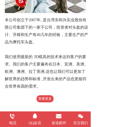
本公司创立于2007年, 是台湾东和兴实业股份有
限公司集团下的一家子公司，投资者对头盔的设
计、开模和生产有40几年的经验，主要生产的产
品为摩托车头盔。
我们使用最新的 3D模具的技术来达到客户的要
求。我们的客户主要遍布在日本、亚洲、美洲、
欧洲、澳洲、拉丁美洲,这也让我们可以更加了
解世界的趋势和标准 ,开发出来的产品也更能符
合世界各国的需求。
查看更多
电话
QQ会话
发送邮件
关注我们